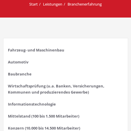
Start
Leistungen
Branchenerfahrung
Fahrzeug- und Maschinenbau
Automotiv
Baubranche
Wirtschaftsprüfung (u.a. Banken, Versicherungen,
Kommunen und produzierendes Gewerbe)
Informationstechnologie
Mittelstand (100 bis 1.500 Mitarbeiter)
Konzern (10.000 bis 14.500 Mitarbeiter)