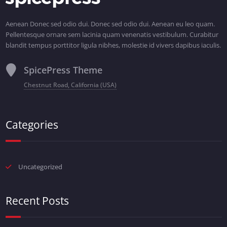
Aenean Donec sed odio dui. Donec sed odio dui. Aenean eu leo quam.
Pellentesque ornare sem lacinia quam venenatis vestibulum. Curabitur
blandit tempus porttitor ligula nibhes, molestie id vivers dapibus iaculis.
SpicePress Theme
Chestnut Road, California (USA)
Categories
Uncategorized
Recent Posts