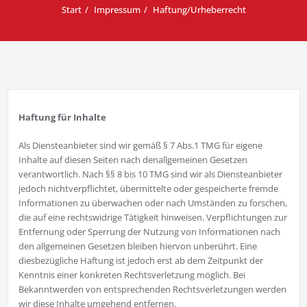
Start
Impressum
Haftung/Urheberrecht
Haftung für Inhalte
Als Diensteanbieter sind wir gemäß § 7 Abs.1 TMG für eigene
Inhalte auf diesen Seiten nach denallgemeinen Gesetzen
verantwortlich. Nach §§ 8 bis 10 TMG sind wir als Diensteanbieter
jedoch nichtverpflichtet, übermittelte oder gespeicherte fremde
Informationen zu überwachen oder nach Umständen zu forschen,
die auf eine rechtswidrige Tätigkeit hinweisen. Verpflichtungen zur
Entfernung oder Sperrung der Nutzung von Informationen nach
den allgemeinen Gesetzen bleiben hiervon unberührt. Eine
diesbezügliche Haftung ist jedoch erst ab dem Zeitpunkt der
Kenntnis einer konkreten Rechtsverletzung möglich. Bei
Bekanntwerden von entsprechenden Rechtsverletzungen werden
wir diese Inhalte umgehend entfernen.