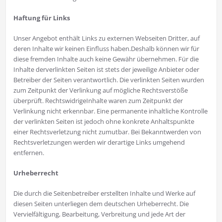
Haftung für Links
Unser Angebot enthält Links zu externen Webseiten Dritter, auf
deren Inhalte wir keinen Einfluss haben.Deshalb können wir für
diese fremden Inhalte auch keine Gewähr übernehmen. Für die
Inhalte derverlinkten Seiten ist stets der jeweilige Anbieter oder
Betreiber der Seiten verantwortlich. Die verlinkten Seiten wurden
zum Zeitpunkt der Verlinkung auf mögliche Rechtsverstöße
überprüft. RechtswidrigeInhalte waren zum Zeitpunkt der
Verlinkung nicht erkennbar. Eine permanente inhaltliche Kontrolle
der verlinkten Seiten ist jedoch ohne konkrete Anhaltspunkte
einer Rechtsverletzung nicht zumutbar. Bei Bekanntwerden von
Rechtsverletzungen werden wir derartige Links umgehend
entfernen.
Urheberrecht
Die durch die Seitenbetreiber erstellten Inhalte und Werke auf
diesen Seiten unterliegen dem deutschen Urheberrecht. Die
Vervielfältigung, Bearbeitung, Verbreitung und jede Art der