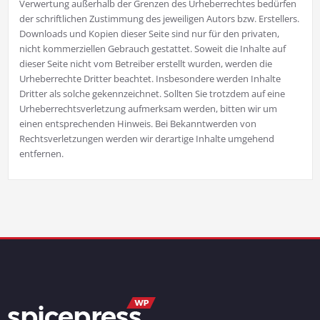
Verwertung außerhalb der Grenzen des Urheberrechtes bedürfen
der schriftlichen Zustimmung des jeweiligen Autors bzw. Erstellers.
Downloads und Kopien dieser Seite sind nur für den privaten,
nicht kommerziellen Gebrauch gestattet. Soweit die Inhalte auf
dieser Seite nicht vom Betreiber erstellt wurden, werden die
Urheberrechte Dritter beachtet. Insbesondere werden Inhalte
Dritter als solche gekennzeichnet. Sollten Sie trotzdem auf eine
Urheberrechtsverletzung aufmerksam werden, bitten wir um
einen entsprechenden Hinweis. Bei Bekanntwerden von
Rechtsverletzungen werden wir derartige Inhalte umgehend
entfernen.